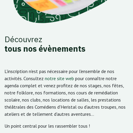
Découvrez
tous nos évènements
L'inscription n'est pas nécessaire pour l'ensemble de nos
activités. Consultez
notre site web
pour connaître notre
agenda complet et venez profitez de nos stages, nos fêtes,
notre folklore, nos formations, nos cours de remédiation
scolaire, nos clubs, nos locations de salles, les prestations
théâtrales des Comédiens d'Heristal ou d'autres troupes, nos
ateliers et de tellement d'autres aventures...
Un point central pour les rassembler tous !