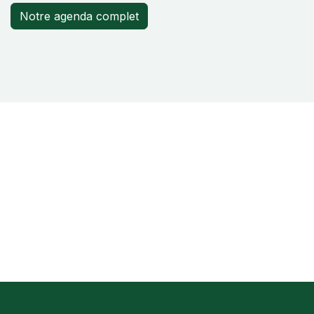
Notre agenda complet