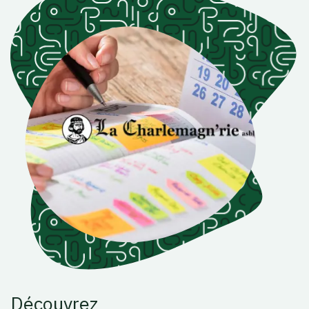
Découvrez