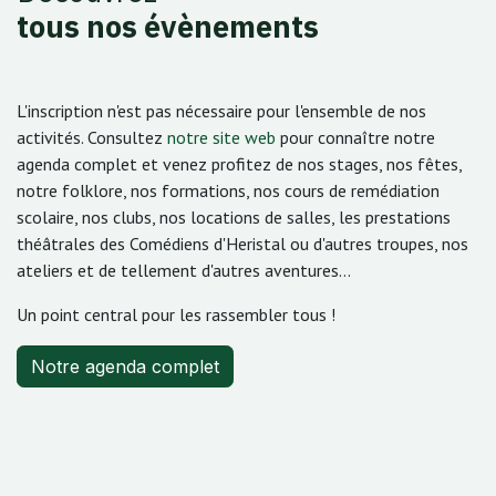
tous nos évènements
L'inscription n'est pas nécessaire pour l'ensemble de nos
activités. Consultez
notre site web
pour connaître notre
agenda complet et venez profitez de nos stages, nos fêtes,
notre folklore, nos formations, nos cours de remédiation
scolaire, nos clubs, nos locations de salles, les prestations
théâtrales des Comédiens d'Heristal ou d'autres troupes, nos
ateliers et de tellement d'autres aventures...
Un point central pour les rassembler tous !
Notre agenda complet