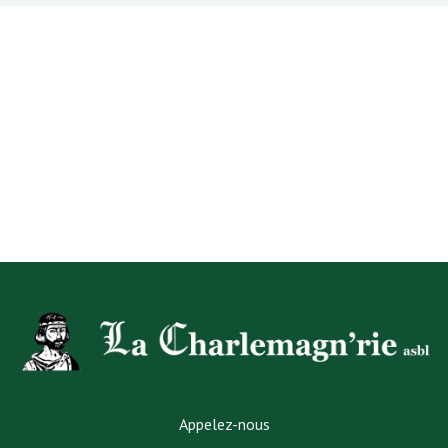
Appelez-nous